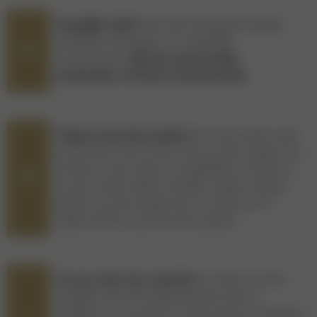
Vergelijk odds!
Niet alle bookmakers bieden
dezelfde noteringen voor dezelfde
3
evenementen.
Kijk dus goed welke
bookmaker de beste waarde biedt.
Volg je favoriete spelers!
Je moet weten waar
je op wedt, maar ook op wie je wedt. Spelers zijn
mensen en dus vaak onvoorspelbaar. Ga alles na
4
op de sociale media of andere media, zodat je
perfect op de hoogte bent van alles wat te
maken heeft met je favoriete spelers.
Ga op zoek naar waarde!
In termen van slim
wedden is het niet altijd de beste idee te
wedden op een speler of team gewoon omdat je