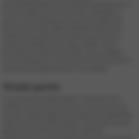
sportweddenschappen die al jarenlang erg populair zijn. Je
kunt hier wedden op je favoriete teams, wedstrijden en
sporten. Een aantal sporten waar je op kunt gokken zijn
bijvoorbeeld voetbal, MMA, basketbal, hockey, tennis,
tafeltennis en paardenraces. Bij deze sporten kun je op
allerlei verschillende manieren gaan wedden. Je kunt
bijvoorbeeld wedden op de winnaar van een wedstrijd,
hoeveel doelpunten er worden gescoord door elk team of
andere speciale gebeurtenissen in een wedstrijd.
Virtuele sporten
Hoewel esports wedden illegaal is in Nederland, is het
wedden op virtuele sporten dat niet. Virtuele sporten zijn
door de computer gegenereerde spellen met ingewikkelde
algoritmen die de uitkomst bepalen. Deze spelen zijn vaak
gebaseerd op echte sporten zoals voetbal of