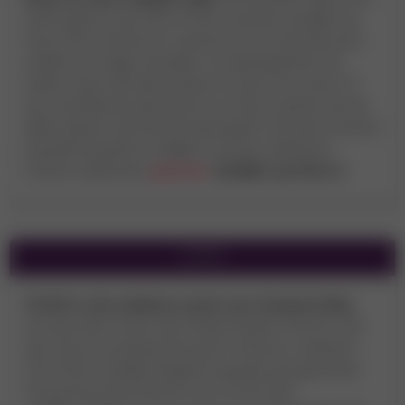
echte gamer moet zijn om slim te kunnen wedden op
Dota. Net zoals bij LoL, speel je als een held die door
middel van magie, spreuken, of wapengeletter het
andere team de baas probeert te zijn in een arena. Er
zijn verschillende spelvormen en Dota 2 spelers zijn de
rijkste spelers wat betreft prijzengeld. Het spel is razend
populair bij spelers en kijkers en je kan zelfs bij de
meeste mainstream
goksites
wedden op Dota 2
.
CS:GO
CS:GO is de moderne versie van Counterstrike
,
een spel dat al meer dan 20 jaar bestaat. Recent is dit
spel ook tot professionele sport verheven, waardoor
ook CSGO weddenschappen populair zijn geworden.
Hoewel het spel berucht is om CS:GO skin-