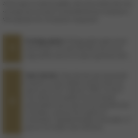
Als het gaat om esports gokken, dan zal je merken dat er bij
sommige sites een grote verscheidenheid aan wedopties is.
We bespreken de voornaamste categorieën.
Strategy games:
Strategy games gaan al mee
1
sinds de jaren ’90, maar Starcraft is een van de
enige spellen die het tot esport geschopt heeft.
Team shooter:
Team shooters zijn erg populair
bij spelers, en dat verklaart ook het succes van
esports als CS:GO, Valorant, PUBG, of Call of
Duty. Bij dit soort spellen moet je meestal
2
samenwerken met je team om een specifiek doel
te bereiken, zoals een bom planten of
ontmantelen. Gijzelaars bewaken of bevrijden, of
gewoon het andere team elimineren.