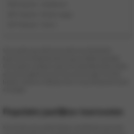
$526 duizend - Hearthstone
$301 duizend - Rocket League
$219 duizend - Dota 2
Deze spelers zijn slechts een aantal van de bekende
Esporters uit Nederland die het groot hebben gemaakt.
Deze spelers verdienen naast de honderdduizenden dollars
aan toernooigeld nog veel meer aan hun eigen YouTube
kanalen, streams en salarissen die ze van professionele teams
ontvangen.
Populaire jaarlijkse toernooien
Net als dat er bij voetbal elk jaar verschillende toernooien