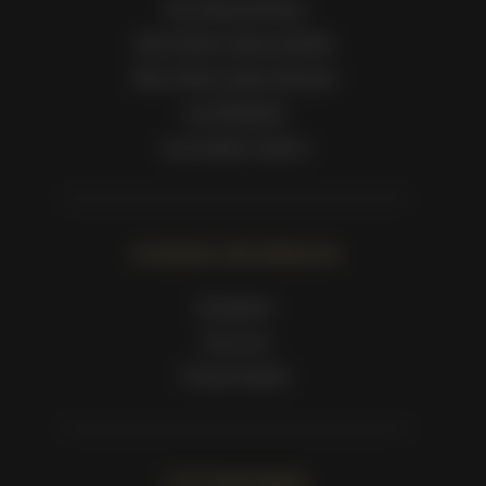
No Deposit Bonus
Alle Online Casino Spellen
Alle Online Casino Reviews
Live Blackjack
Live Dealer Casino’s
OVERIGE INFORMATIE
Disclaimer
Over ons
Privacy beleid
TOP PARTNERS