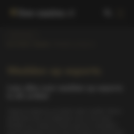
Ad Disclosure
Live Casino
Spellen
Wedden op Esports
Wedden op esports
Lees alles over wedden op esports
in dit artikel
Tegenwoordig kun je op allerlei zaken wedden. Binnen
Nederland maar ook daarbuiten zijn er vele opties.
Wedden op voetbal of andere sporten is natuurlijk al
goed ingeburgerd. Maar esports beginnen steeds vaker