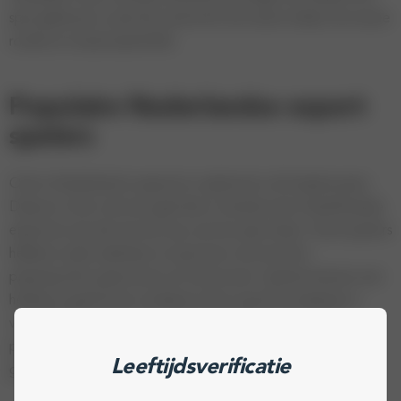
spel gebeuren zoals de eerste kill, de eerste draak, de eerste
ronde en totaal aantal kills.
Populaire Nederlandse esport
spelers
Ook in Nederland is esports in opkomst in de laatste jaren.
Daarom is het ook niet gek dat er steeds meer Nederlandse
esporters zijn die aan de top van hun spel staan. Deze spelers
hebben naast salarissen en sponsors ook enorme
prijzenpotten gewonnen uit toernooien. Spelers kunnen een
heleboel geld extra verdienen door goed te plaatsen in
verschillende toernooien. Hieronder kun je een aantal
populaire Nederlandse esporters vinden en zien hoeveel
Leeftijdsverificatie
geld ze uit toernooien hebben gewonnen: