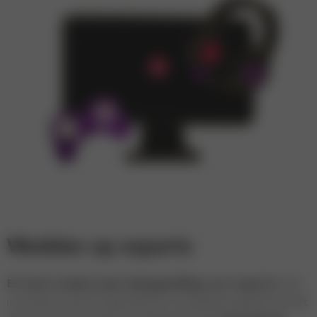
Wedden op esports
Er komt steeds meer belangstelling voor esports.
Het
is trouwens ook niet gek dat het zo populair is gezien het feit