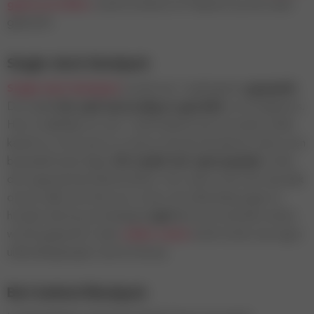
game providers
zoals Evolution en Playtech op de markt
gebracht.
Single deck blackjack
Single deck blackjack
wordt met 1 pak kaarten
gespeeld
.
Dit maakt
het spel eenvoudig en geschikt
voor beginners.
Het is makkelijk om met 1 deck kaarten bij te houden welke
kaarten er al uit zijn en zo kan je de kans berekenen dat je een
bepaalde kaart krijgt.
Dit maakt het spel populair
onder
de zogenaamde kaartentellers. Het casino weet dit natuurlijk
ook en dekt zich hiervoor in door de uitbetaling lager te
houden dan bij een blackjack
spel
dat met meerdere decks
wordt gespeeld. Ieder
online casino
heeft echter zijn eigen
uitbetalingsregels, dus let hierop.
Bet behind Blackjack