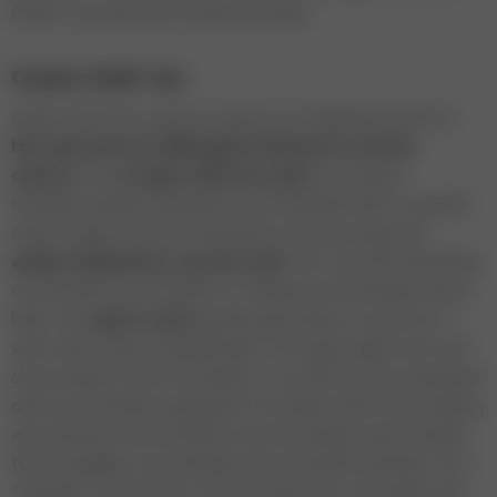
Poker? Lees dan snel verder hieronder.
Casino Hold ’em
Casino Hold ‘em is de live variant van Caribbean hold ‘em.
Het spel werd in 2000 geïntroduceerd in de live
casino’s.
De
croupier leidt het spel
en er kunnen
meerdere spelers aanschuiven aan dezelfde tafel. Je speelt
echter tegen het huis of de bank en dus niet tegen de
andere deelnemers aan het spel
. Het is dus de bedoeling
om de hand van de dealer te verslaan met de kaarten die je
hebt. Het
spel is snel
populair geworden en wordt nu in
vele online casino’s aangeboden. De regels wijken niet veel
af van andere Hold ‘em spellen. Er wordt met een standaard
deck van 52 kaarten gespeeld. De dealer deelt twee kaarten
aan zichzelf en aan de speler met het plaatje naar beneden.
Na het bekijken van de kaarten kan de speler besluiten of er
“gecalld” wordt of niet. Als een speler een call maakt, dan