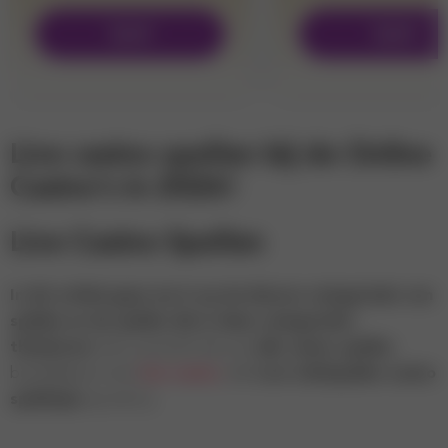
Speel
Speel
Live casino spellen bij de Online
Casino's in 2026!
Live Casino Spellen
In dit artikel gaan we in op de diverse categorieën van
spellen en de spellen die in deze categorieën
thuishoren.
Een overzicht dus van
alle casino spellen
beschikbaar in een
live casino
, alle
Live tafelspellen casino
spelletjes
op een rij.