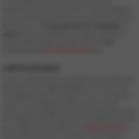
In de blackjack variant bet behind, kan je als speler
plaatsnemen achter een ander speler. Dit kan noodzakelijk
zijn als de tafel bijvoorbeeld vol is en je wilt toch meespelen
hier. Dit is een van
de populairdere live tafelspellen
. Je
speelt
dus mee op de kaarten van degenen die er al zit,
maar je maakt natuurlijk wel je eigen keuzes en
spel
beslissingen bij dit
bet behind blackjack
spel.
Lightning Blackjack
Evolution is als eerste op de markt gekomen met deze super
spannende variant, Lightning Blackjack, en dit heeft al snel
navolging gevonden door Playtech. Het is zo’n spannende
variant van live blackjack doordat de winst enorm kan
oplopen. Bij het verkrijgen van een winnende kaart ontvang je
een multiplier, welke zijn werkt doet in je volgende hand. Win
je de volgende hand namelijk ook in
Lightning Blackjack
,
dan wordt je winst met het aantal keer van de multiplier