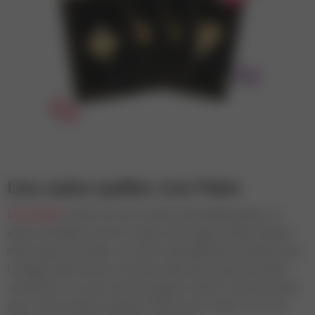
Live casino spellen: Live Poker
Live Poker
werkt net even anders dan klassiek poker. Je
speelt namelijk in een live casino niet tegen andere spelers
maar tegen de dealer. Je moet natuurlijk betere kaarten zien
te krijgen dan het huis. Op die manier kan je grote winsten
verzilveren, en soms ook een jackpot winnen. Van live poker
zijn er tal van leuke varianten. Wil je meer weten over Live