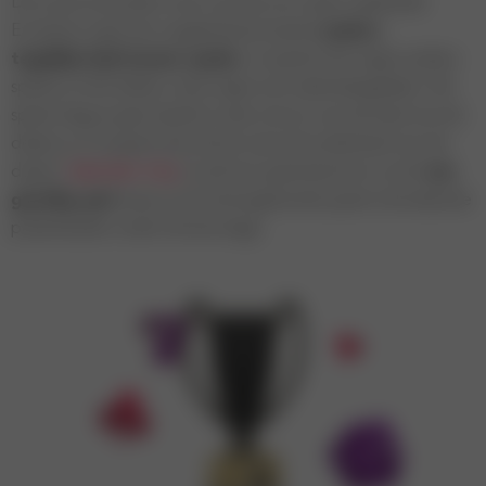
Dit is een live poker room van de Live casino aanbieder
Evolution waar een ongelimiteerd aantal
spelers
tegelijkertijd kunnen spelen
. Je speelt niet tegen andere
spelers of de dealer, maar tegen een uitbetalingstabel. Als
speler krijg je geen kaarten maar zet je in op de hand van de
dealer, je voorspelt dus als het ware de pokerhand van de
dealer.
Side Bet City
wordt live gestreamd en is echt
een
gezellig spel
waar je snel als beginnende speler de bekende
pokerhanden onder de knie krijgt.