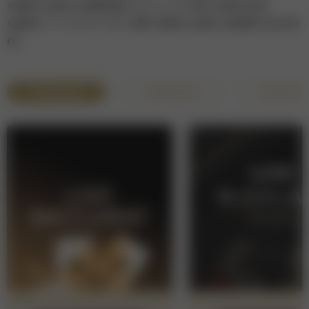
online casino spelletjes
die je in een
live casino kan
spelen
. Je vindt hier bijna
alle online casino spellen op een
rij
.
Tafelspelen
Gokkasten
Gamesho