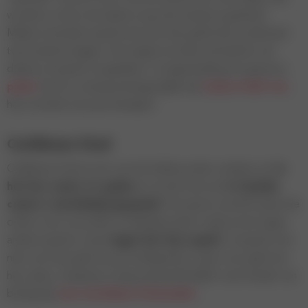
worden er door de dealer nog twee kaarten gedeeld.
Maken meerdere spelers de call, dan geldt dat zij allemaal
twee kaarten krijgen. Vervolgens worden de kaarten van
dealer en spelers vergeleken. In tegenstelling tot gewoon
poker
komt er weinig strategie kijken bij
Casino Hold ‘em
,
het is eerder een puur kansspel.
Caribbean Stud
Caribbean Stud is een van de leukste poker variaties om
in
het live casino te spelen
en wordt ook veel
in fysieke
casino’s wereldwijd gespeeld
. Het grote verschil tussen de
online vorm van poker en klassiek poker is dat je niet tegen
andere spelers, maar
tegen het huis speelt
. Je speelt ook
niet voor het geld van je medespelers, maar voor geld van
het casino. Daardoor is bijvoorbeeld bluffen veel minder van
belang bij
Live Carribean Stud poker
.