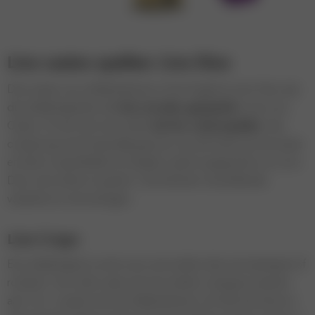
Live casino spellen: Live Dice
Dice staat voor dobbelstenen in het Engels en live Dice zijn
dus dobbelspellen die
live worden gespeeld
in een Live
Casino. En dit valt ook onder
de live casinospellen
. Van
oorsprong werd natuurlijk gewoon op de hoek van de straat
en later in speelhallen en fysieke casino’s gespeeld, nu is Live
Dice ook online te spelen. Ook dit kent verschillende
varianten en uitvoeringen.
Live Craps
Een dobbelspel is echt even wat anders dan een kaartspel of
roulette. Het trekt vaak ook een andere categorie spelers
aan. Er is 1 speler die de dobbelstenen rolt (de shooter) en