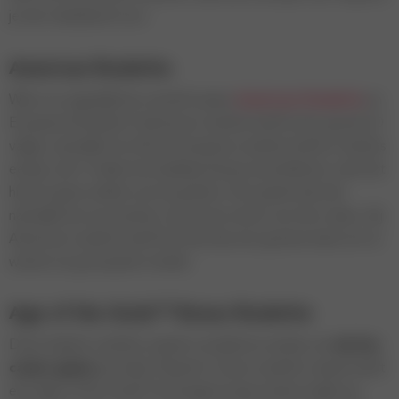
je niet onbekend voor.
American Roulette
Wat is nu eigenlijk het verschil tussen
American Roulette
en
Europees Roulette? American roulette heeft twee groene 0
vakjes, namelijk 0 en 00 en Europees roulette heeft er slechts
eentje, de 0. Indien het balletje hierop terechtkomt, wint het
huis en geen enkele van de spelers. Een speler kan hier
namelijk niet op inzetten, dit is pure winst voor het casino. Bij
American roulette heeft het huis dus een grotere kans om te
winnen en jij als speler minder.
Age of the Gods™ Bonus Roulette
Deze laatste roulette variant is wederom eentje van
de live
casino game
provider Playtech. Deze roulette variant heeft
een Age of the Gods™ bonusspel waar je kans maakt op