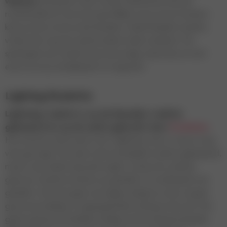
webcam.
Als speler zal je virtueel deelnemen aan de
roulettetafel en met een paar klikken op je muis of scherm
kan je al een mooie winst behalen. Naast klassiek roulette,
vind je hier nog een aantal andere leuke varianten. De
spelregels van roulette zijn eenvoudig, maar lees ze toch
even na om je winstkansen te vergroten.
Lighting Roulette
Lightning roulette is op de klassieke roulette
gebaseerd en op de markt gebracht door
Evolution
.
Het was het eerste spel in de ‘Lightning’ serie, er zijn er nog
vele gevolgd. Het spel is dus op klassiek roulette gebaseerd,
maar er zijn enkele speciale regels. Je kan net zoals bij
gewoon roulette inzetten op getallen of combinaties van
getallen. Het wiel gaat vervolgens draaien en de croupier
gooit een balletje in tegengestelde richting in het rad. Het
getal waarop het balletje eindigt zal de winnaars bepalen.